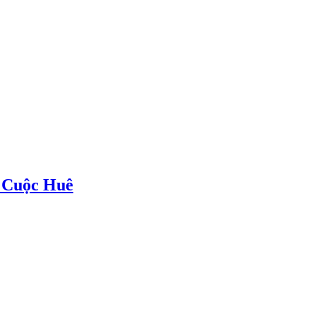
h Cuộc Huê